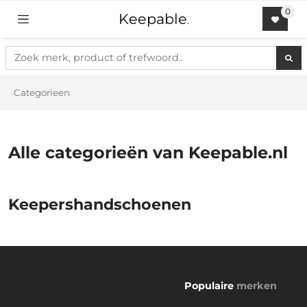
Keepable
.
Categorieen
Alle categorieën van Keepable.nl
Keepershandschoenen
Populaire
merken